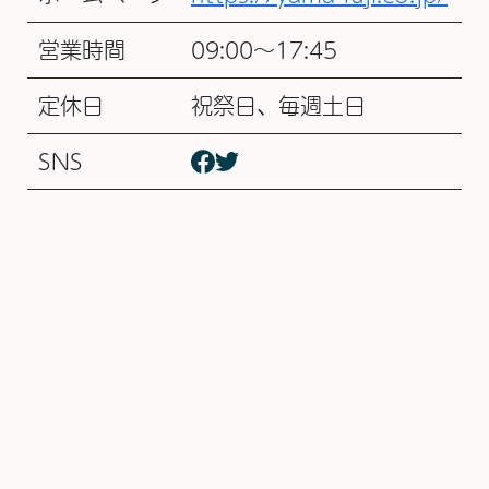
営業時間
09:00～17:45
定休日
祝祭日、毎週土日
SNS