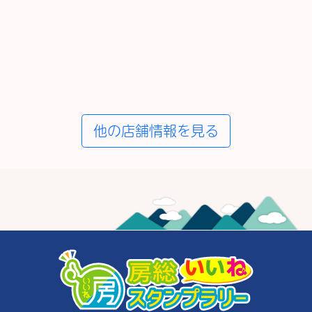
他の店舗情報を見る