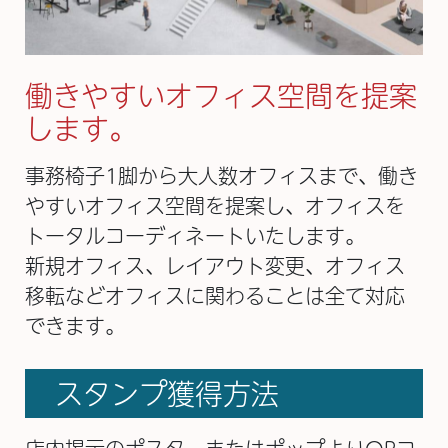
働きやすいオフィス空間を提案
します。
事務椅子1脚から大人数オフィスまで、働き
やすいオフィス空間を提案し、オフィスを
トータルコーディネートいたします。
新規オフィス、レイアウト変更、オフィス
移転などオフィスに関わることは全て対応
できます。
スタンプ獲得方法