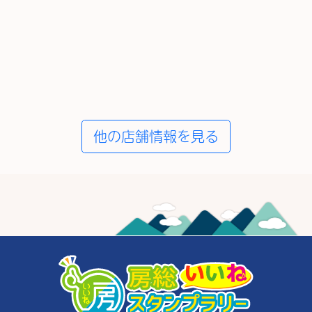
他の店舗情報を見る