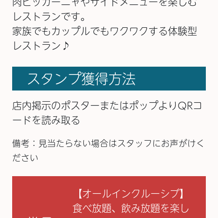
肉ピッカーニャやサイドメニューを楽しむ
レストランです。
家族でもカップルでもワクワクする体験型
レストラン♪
スタンプ獲得方法
店内掲示のポスターまたはポップよりQRコ
ードを読み取る
備考：見当たらない場合はスタッフにお声がけく
ださい
【オールインクルーシブ】
食べ放題、飲み放題を楽し