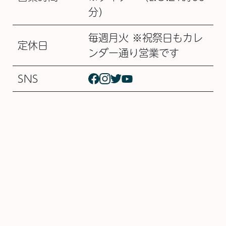
分）
毎週月火 ※祝祭日もカレ
定休日
ンダー通り営業です
SNS