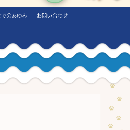
までのあゆみ
お問い合わせ