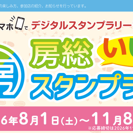
の楽しみ方、参加店の紹介、お知らせを行っています。