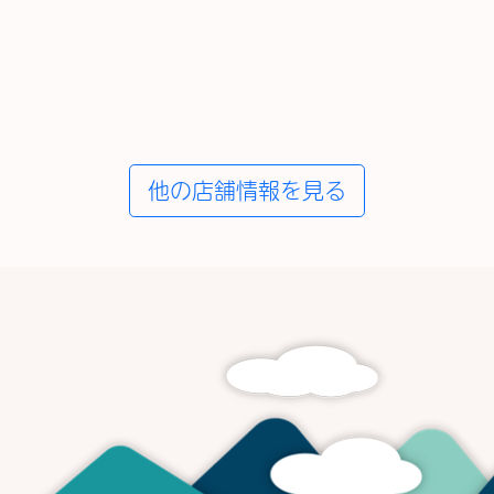
他の店舗情報を見る