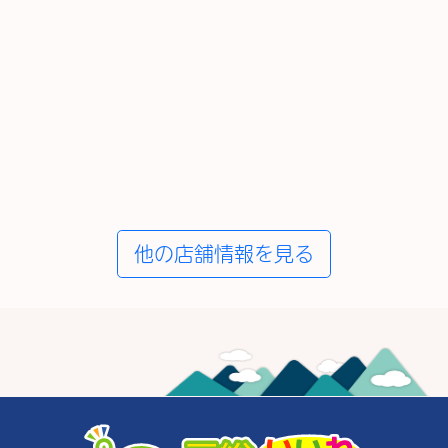
他の店舗情報を見る