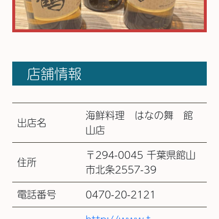
店舗情報
海鮮料理 はなの舞 館
出店名
山店
〒294-0045 千葉県館山
住所
市北条2557-39
電話番号
0470-20-2121