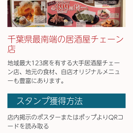
千葉県最南端の居酒屋チェーン
店
地域最大123席を有する大手居酒屋チェー
ン店、地元の食材、自店オリジナルメニュ
ーも豊富にあります。
スタンプ獲得方法
店内掲示のポスターまたはポップよりQRコ
ードを読み取る