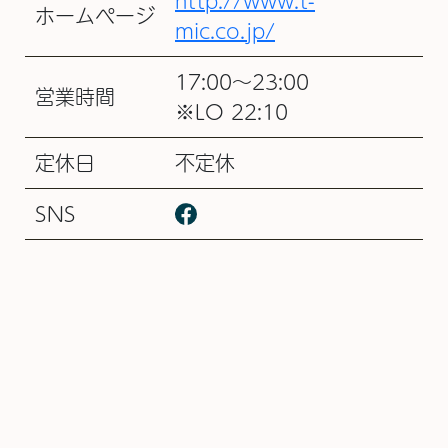
http://www.t-
ホームページ
mic.co.jp/
17:00～23:00
営業時間
※LO 22:10
定休日
不定休
SNS